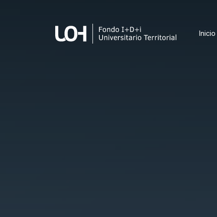
Inicio